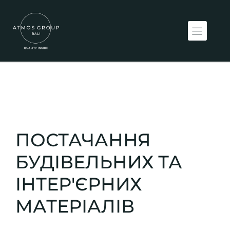
ПОСТАЧАННЯ
БУДІВЕЛЬНИХ ТА
ІНТЕР'ЄРНИХ
МАТЕРІАЛІВ