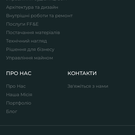
Архітектура та дизайн
Внутрішні роботи та ремонт
Послуги FF&E
Постачання матеріалів
Технічний нагляд
Рішення для бізнесу
Управління майном
ПРО НАС
КОНТАКТИ
Про Нас
Зв'яжіться з нами
Наша Місія
Портфоліо
Блог