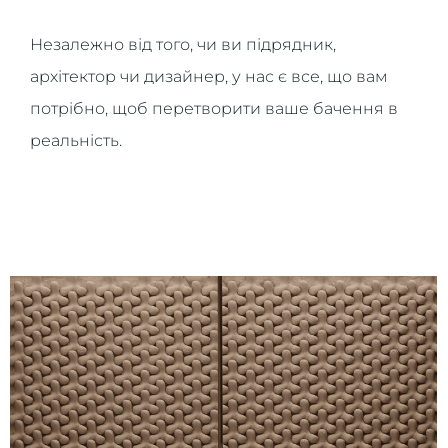
Незалежно від того, чи ви підрядник,
архітектор чи дизайнер, у нас є все, що вам
потрібно, щоб перетворити ваше бачення в
реальність.