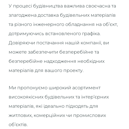
У процесі будівництва важлива своєчасна та
злагоджена доставка будівельних матеріалів
та різного інженерного обладнання на об’єкт,
дотримуючись встановленого графіка.
Довіряючи постачання нашій компанії, ви
можете забезпечити безперебійне та
безперебійне надходження необхідних
матеріалів для вашого проекту.
Ми пропонуємо широкий асортимент
високоякісних будівельних та інтер’єрних
матеріалів, які ідеально підходять для
житлових, комерційних чи промислових
об’єктів.